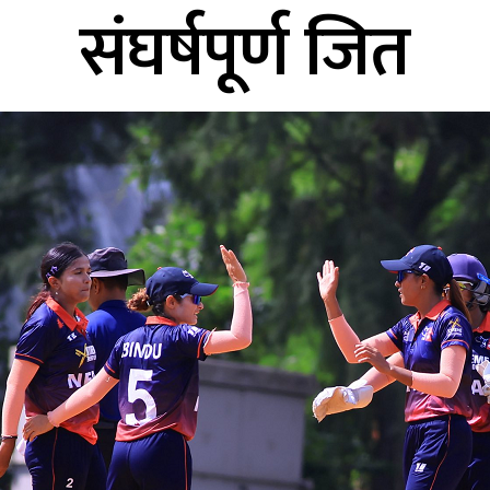
संघर्षपूर्ण जित