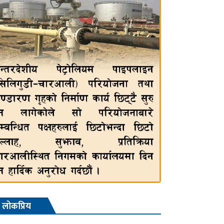
लोकप्रिय