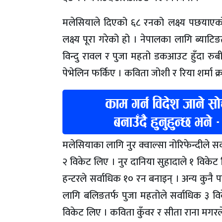
मलेसियाले दिएको ६८ रनको लक्ष्य पछयाएक
लक्ष्य पूरा गरेको हो । नेपालका लागि ब्याट
विन्दु रावल र पुजा महतो डकआउट हुँदा रुबी
पेभेलिन फर्किए । कविता जोशी र रिया शर्मा 
मलेसियाका लागि नुर क्वाल्सा नोरिफेन्दीले सर
२ विकेट लिए । नुर दानिया सुहादाले १ विकेट
हन्टरले सर्वाधिक १० रन बनाइन् । अन्य कुनै
लागि बलिङतर्फ पुजा महतोले सर्वाधिक ३ वि
विकेट लिए । कविता कुँवर र सीता राना मगर