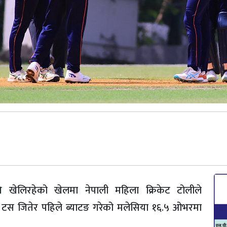
 खेलिरहेको खेलमा नेपाली महिला क्रिकेट टोलीले
 टस जितेर पहिले ब्याटङ गरेको मलेसिया १६.५ ओभरमा