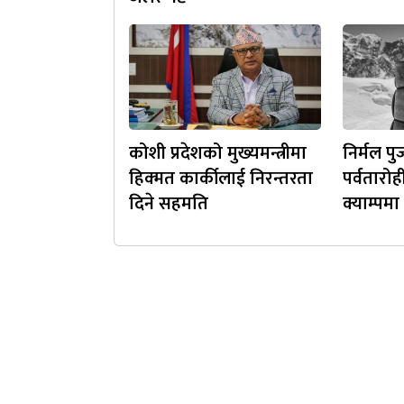
कोशी प्रदेशको मुख्यमन्त्रीमा
निर्मल पु
हिक्मत कार्कीलाई निरन्तरता
पर्वतारो
दिने सहमति
क्याम्पम