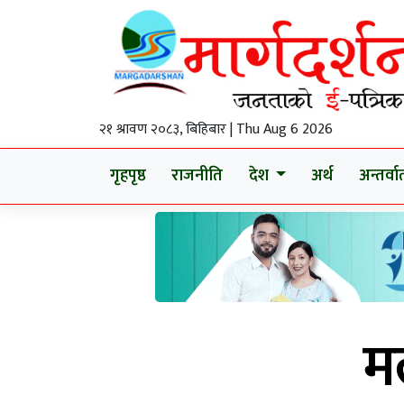
२१ श्रावण २०८३, बिहिबार | Thu Aug 6 2026
गृहपृष्ठ
राजनीति
देश
अर्थ
अन्तर्वार्
म