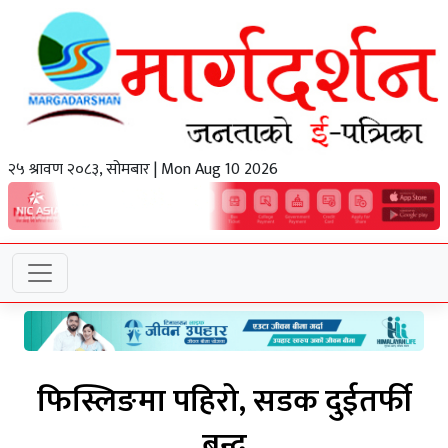
२५ श्रावण २०८३, सोमबार | Mon Aug 10 2026
फिस्लिङमा पहिरो, सडक दुईतर्फी
बन्द