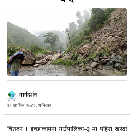
मार्गदर्शन
१८ आश्विन २०८२, शनिबार
चितवन । इच्छाकामना गाउँपालिका–३ मा पहिरो खस्दा