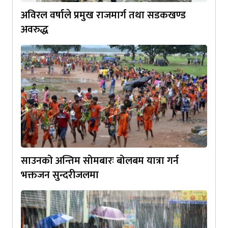
अविरल वर्षाले प्रमुख राजमार्ग तथा सडकखण्ड
अवरुद्ध
साउनको अन्तिम सोमबारः बोलबम यात्रा गर्न
भक्तजन सुन्दरीजलमा