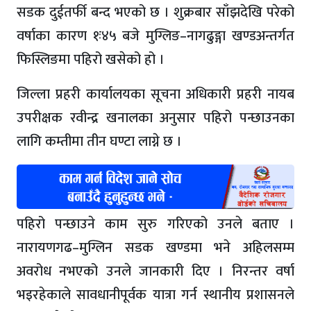
सडक दुईतर्फी बन्द भएको छ । शुक्रबार साँझदेखि परेको
वर्षाका कारण १ः४५ बजे मुग्लिङ–नागढुङ्गा खण्डअन्तर्गत
फिस्लिङमा पहिरो खसेको हो ।
जिल्ला प्रहरी कार्यालयका सूचना अधिकारी प्रहरी नायब
उपरीक्षक रवीन्द्र खनालका अनुसार पहिरो पन्छाउनका
लागि कम्तीमा तीन घण्टा लाग्ने छ ।
पहिरो पन्छाउने काम सुरु गरिएको उनले बताए ।
नारायणगढ–मुग्लिन सडक खण्डमा भने अहिलसम्म
अवरोध नभएको उनले जानकारी दिए । निरन्तर वर्षा
भइरहेकाले सावधानीपूर्वक यात्रा गर्न स्थानीय प्रशासनले