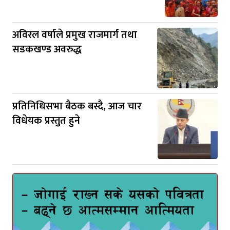
अविरल वर्षाले प्रमुख राजमार्ग तथा
सडकखण्ड अवरुद्ध
प्रतिनिधिसभा बैठक बस्दै, आज चार
विधेयक प्रस्तुत हुने