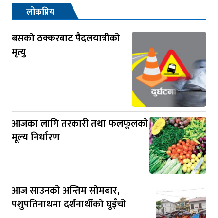
लोकप्रिय
बसको ठक्करबाट पैदलयात्रीको
मृत्यु
आजका लागि तरकारी तथा फलफूलको
मूल्य निर्धारण
आज साउनको अन्तिम सोमबार,
पशुपतिनाथमा दर्शनार्थीको घुइँचो