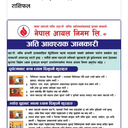
राशिफल