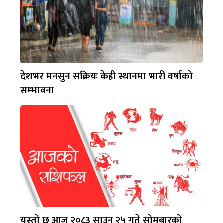
देशभर मनसुन सक्रियः केही स्थानमा भारी वर्षाको
सम्भावना
यस्‍तो छ आज २०८३ साउन २५ गते सोमबारको