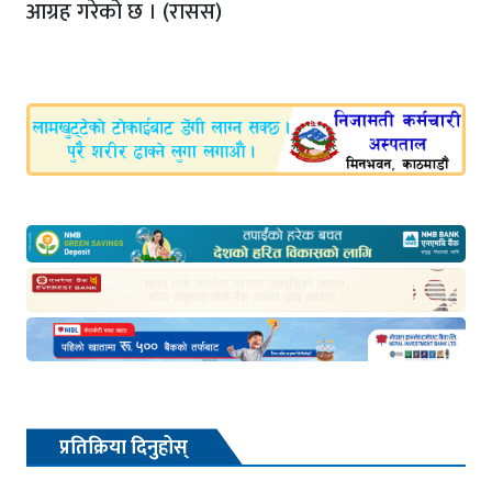
आग्रह गरेको छ । (रासस)
प्रतिक्रिया दिनुहोस्