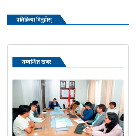
प्रतिक्रिया दिनुहोस्
सम्बन्धित खबर