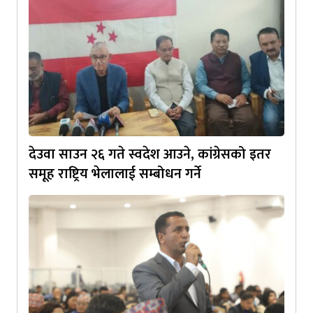
देउवा साउन २६ गते स्वदेश आउने, कांग्रेसको इतर
समूह राष्ट्रिय भेलालाई सम्बोधन गर्ने