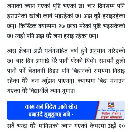
जनाको ज्यान गएको पुष्टि भएको छ। चार दिनसम्म पनि
हराउनेको खोजी कार्य भइरहेको छ। अझ थुप्रै हराइरहेका
छन्। किस्टिक क्याम्पमा २७ छात्रा मरेको पुष्टि भइसकेको
छ। त्यहाँ पनि अझ धेरै जना हराइ रहेका छन्।
त्यस क्षेत्रमा अझै गर्जनसहित वर्षा हुने अनुमान गरिएको
छ। चार दिन अगाडि धेरै पानी परेको थियो। समयमै ठुलो
पानी पर्ने चेतावनी दिइए पनि बिहानको समयमा निदाइ
रहेका धेरै जना ब्युँझन पाएनन्। क्याम्पमा बिदा मनाउन
गएका धेरै विद्यार्थीले ज्यान गुमाए।
सबै भन्दा धेरै मानिसको ज्यान गएको केयरमा अझै १०