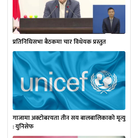
प्रतिनिधिसभा बैठकमा चार विधेयक प्रस्तुत
गाजामा अक्टोबरयता तीन सय बालबालिकाको मृत्यु
: युनिसेफ