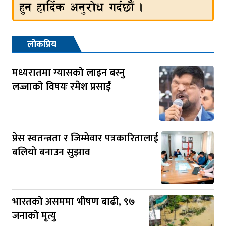
लोकप्रिय
मध्यरातमा ग्यासको लाइन बस्नु
लज्जाको विषयः रमेश प्रसाईं
प्रेस स्वतन्त्रता र जिम्मेवार पत्रकारितालाई
बलियो बनाउन सुझाव
भारतको असममा भीषण बाढी, ९७
जनाको मृत्यु