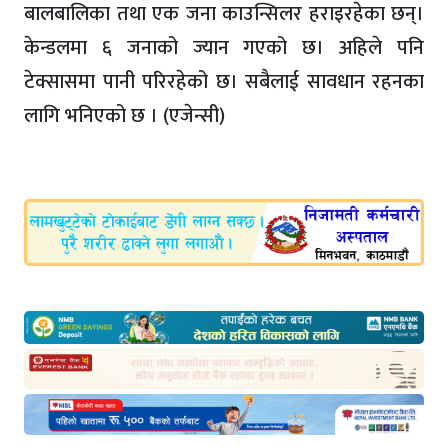
बालबालिका तथा एक जना काउन्सिलर हराइरहेका छन्।
केन्डलमा ६ जनाको ज्यान गएको छ। अहिले पनि
टेक्सासमा पानी परिरहेको छ। सबैलाई सावधान रहनका
लागि भनिएको छ । (एजेन्सी)