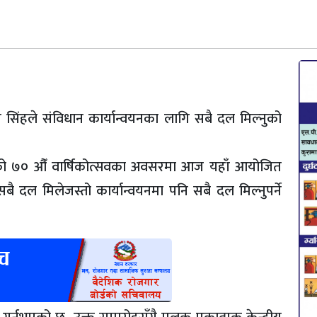
न सिंहले संविधान कार्यान्वयनका लागि सबै दल मिल्नुको
यालयको ७० औँ वार्षिकोत्सवका अवसरमा आज यहाँ आयोजित
 सबै दल मिलेजस्तो कार्यान्वयनमा पनि सबै दल मिल्नुपर्ने