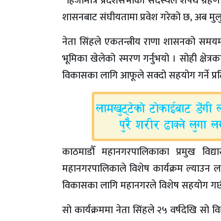
“हिजोमात्र प्रदेशसभाका सदस्यले शपथ ग्रहण 
शासनबाट संघीयतामा प्रवेश गरेको छ, अब मुलु
नेता सिंहले एकतन्त्रीय राणा शासनको समयमा 
भूमिका खेलेको स्मरण गर्नुभयो । सोही क्षेत
विकासका लागि आफूले सक्दो सहयोग गर्ने प्रतिब
काठमाडौँ महानगरपालिकाका प्रमुख विद्या
महानगरपालिकाले विशेष कार्यक्रम ल्याउन 
विकासका लागि महानगरले विशेष सहयोग गर्छ,”
सो कार्यक्रममा नेता सिंहले २५ वर्षदेखि सो वि