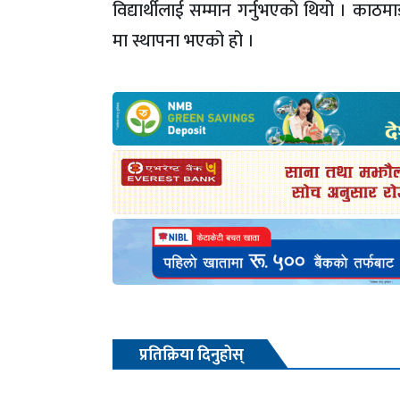
विद्यार्थीलाई सम्मान गर्नुभएको थियो । काठ
मा स्थापना भएको हो ।
प्रतिक्रिया दिनुहोस्