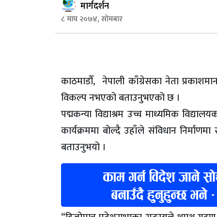
मार्गदर्शन
८ माघ २०७४, सोमबार
काठमाडौँ, नेपाली काँग्रेसका नेता प्रकाशमा
विकल्प नभएको बताउनुभएको छ ।
पद्मकन्या विद्याश्रम उच्च माध्यमिक विद्
कार्यक्रममा बोल्दै उहाँले संविधान निर्माणमा
बताउनुभयो ।