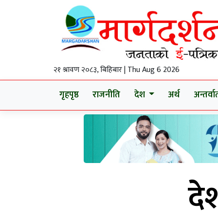
२१ श्रावण २०८३, बिहिबार | Thu Aug 6 2026
गृहपृष्ठ
राजनीति
देश
अर्थ
अन्तर्वार्
दे