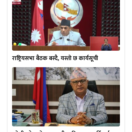
राष्ट्रियसभा बैठक बस्दै, यस्तो छ कार्यसूची