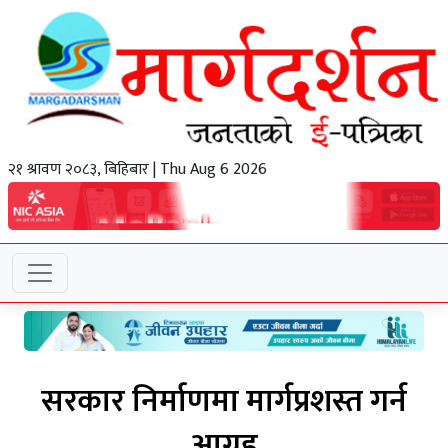
२१ श्रावण २०८३, बिहिबार | Thu Aug 6 2026
सरकार निर्माणमा मार्गप्रशस्त गर्न
आग्रह