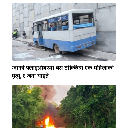
ग्वार्को फ्लाइओभरमा बस ठोक्किँदा एक महिलाको
मृत्यु, ६ जना घाइते