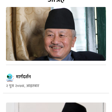
मार्गदर्शन
२ पुस २०७४, आइतबार