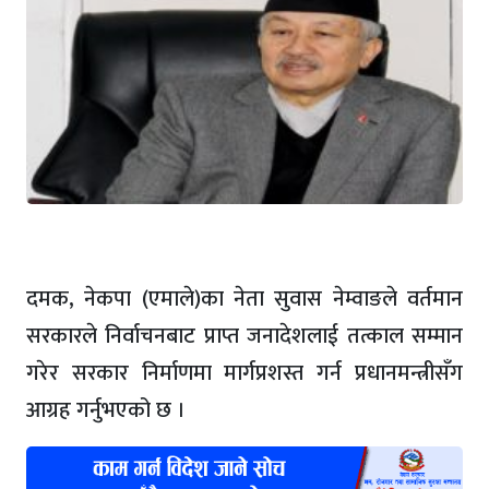
दमक, नेकपा (एमाले)का नेता सुवास नेम्वाङले वर्तमान
सरकारले निर्वाचनबाट प्राप्त जनादेशलाई तत्काल सम्मान
गरेर सरकार निर्माणमा मार्गप्रशस्त गर्न प्रधानमन्त्रीसँग
आग्रह गर्नुभएको छ ।