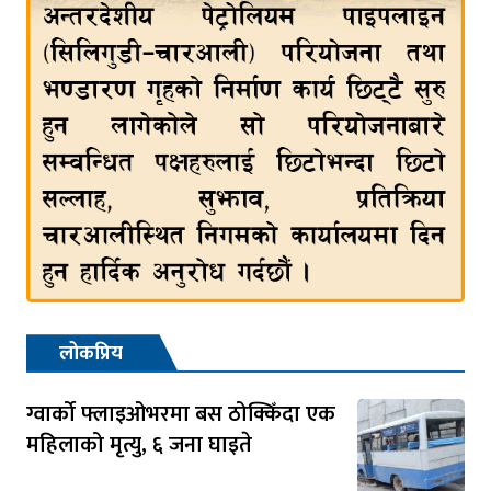
लोकप्रिय
ग्वार्को फ्लाइओभरमा बस ठोक्किँदा एक
महिलाको मृत्यु, ६ जना घाइते