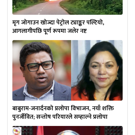
मृग जोगाउन खोज्दा पेट्रोल ट्याङ्कर पल्टियो,
आगलागीपछि पूर्ण रूपमा जलेर नष्ट
बाबुराम-जनार्दनको प्रलोपा विभाजन, नयाँ शक्ति
पुनर्जीवित; सन्तोष परियारले सम्हाल्ने प्रलोपा