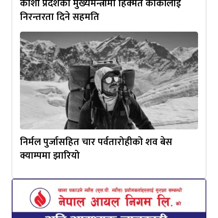
कोशी प्रदेशको मुख्यमन्त्रीमा हिक्मत कार्कीलाई
निरन्तरता दिने सहमति
निर्मल पुर्जासहित चार पर्वतारोहीको शव बेस
क्याम्पमा झारियो