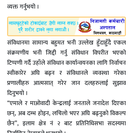
व्यक्त गर्नुभयो ।
संविधानमा सामान्य बहुमत भनी उल्लेख हुँदाहुँदै एकल
संक्रमणीय भनी जिद्दी गर्नु संविधान विपरीत भएको
टिप्पणी गर्दै उहाँले संविधान कार्यान्वयनका लागि निर्वाचन
स्वीकारेर अघि बढ्न र संविधानले व्यवस्था गरेका
प्रणालीहरु आत्मसात् गरेर जान दलहरुलाई सुझाव
दिनुभयो ।
“एमाले र माओवादी केन्द्रलाई जनताले जनादेश दिएका
छन्, अब दम्भ होइन, लचिलो भएर अघि बढ्नुको विकल्प
छैन”, इलाम क्षेत्र नं २ बाट प्रतिनिधिसभा सदस्यमा