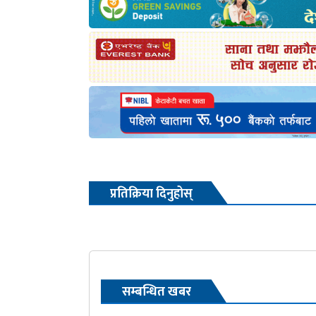
प्रतिक्रिया दिनुहोस्
सम्बन्धित खबर