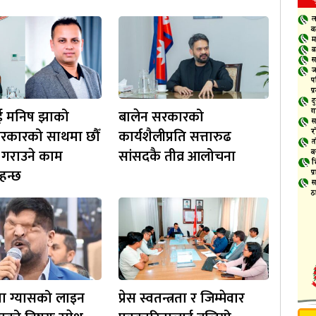
ई मनिष झाको
बालेन सरकारको
रकारको साथमा छौँ
कार्यशैलीप्रति सत्तारुढ
 गराउने काम
सांसदकै तीव्र आलोचना
हन्छ
मा ग्यासको लाइन
प्रेस स्वतन्त्रता र जिम्मेवार