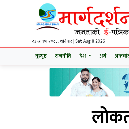
२३ श्रावण २०८३, शनिबार | Sat Aug 8 2026
गृहपृष्ठ
राजनीति
देश
अर्थ
अन्तर्वार्
लोकतन