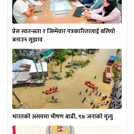
प्रेस स्वतन्त्रता र जिम्मेवार पत्रकारितालाई बलियो
बनाउन सुझाव
भारतको असममा भीषण बाढी, ९७ जनाको मृत्यु