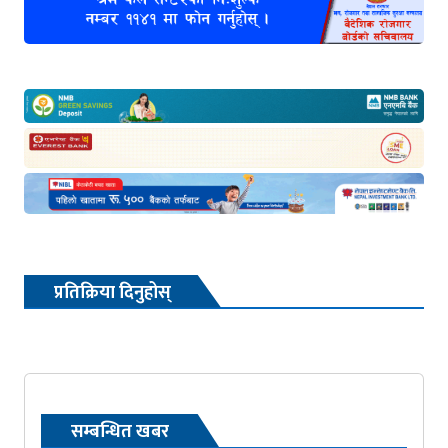
प्रतिक्रिया दिनुहोस्
सम्बन्धित खबर