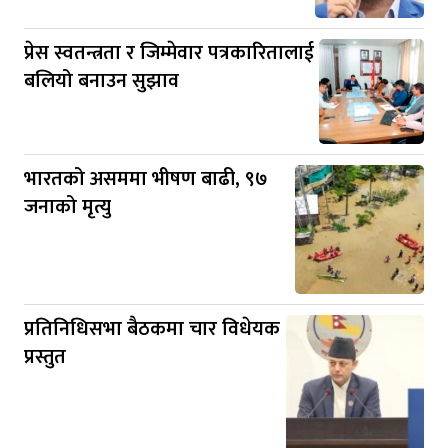
प्रेस स्वतन्त्रता र जिम्मेवार पत्रकारितालाई
बलियो बनाउन सुझाव
भारतको असममा भीषण बाढी, ९७
जनाको मृत्यु
प्रतिनिधिसभा बैठकमा चार विधेयक
प्रस्तुत