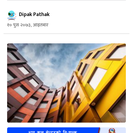
Dipak Pathak
१० पुस २०७३, आइतबार