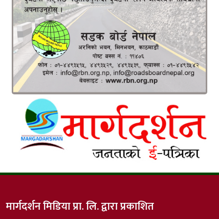
मार्गदर्शन मिडिया प्रा. लि. द्वारा प्रकाशित