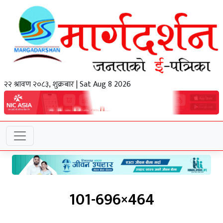
२२ श्रावण २०८३, शुक्रबार | Sat Aug 8 2026
101-696×464